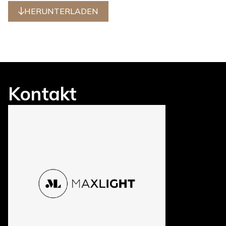
HERUNTERLADEN
Kontakt