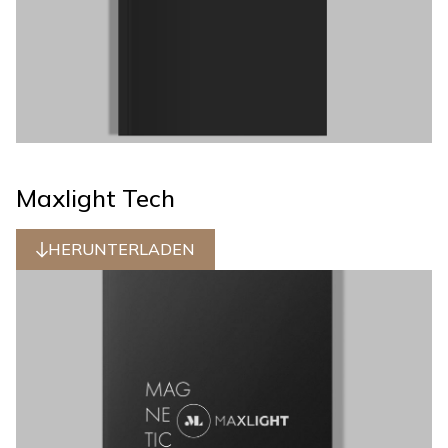
Maxlight Tech
HERUNTERLADEN