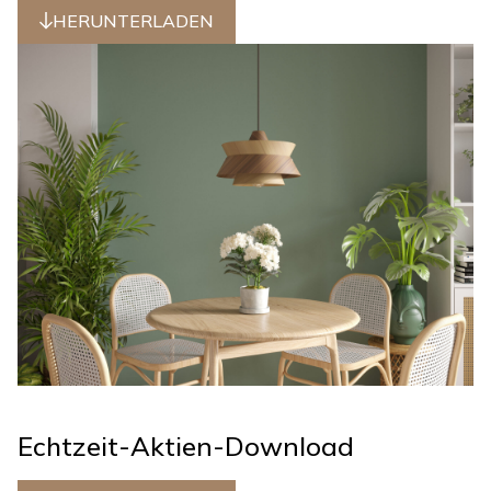
HERUNTERLADEN
Echtzeit-Aktien-Download