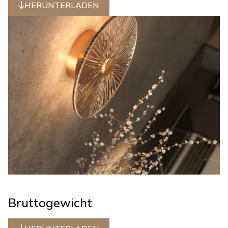
HERUNTERLADEN
Bruttogewicht