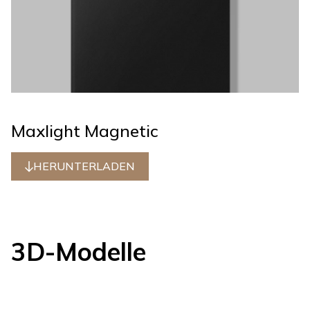
Maxlight Magnetic
HERUNTERLADEN
3D-Modelle