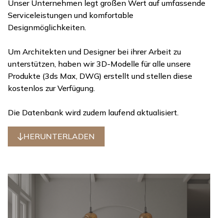
Unser Unternehmen legt großen Wert auf umfassende
Serviceleistungen und komfortable
Designmöglichkeiten.
Um Architekten und Designer bei ihrer Arbeit zu
unterstützen, haben wir 3D-Modelle für alle unsere
Produkte (3ds Max, DWG) erstellt und stellen diese
kostenlos zur Verfügung.
Die Datenbank wird zudem laufend aktualisiert.
HERUNTERLADEN