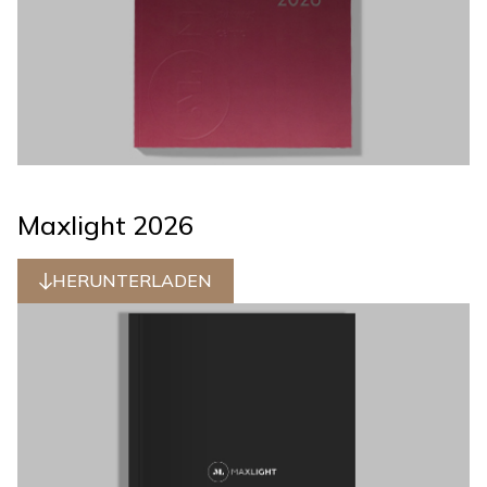
Maxlight 2026
HERUNTERLADEN