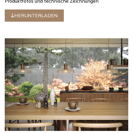
Produktfotos und technische Zeichnungen
HERUNTERLADEN