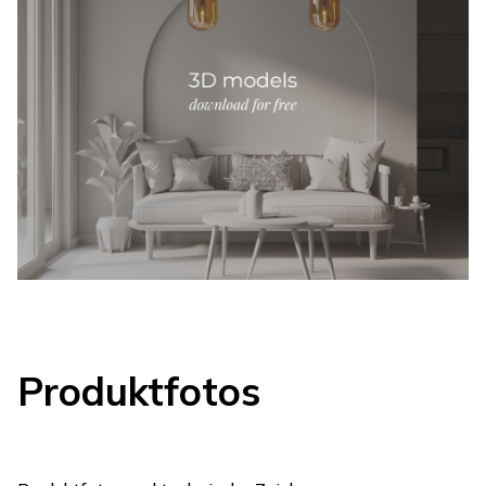
Produktfotos