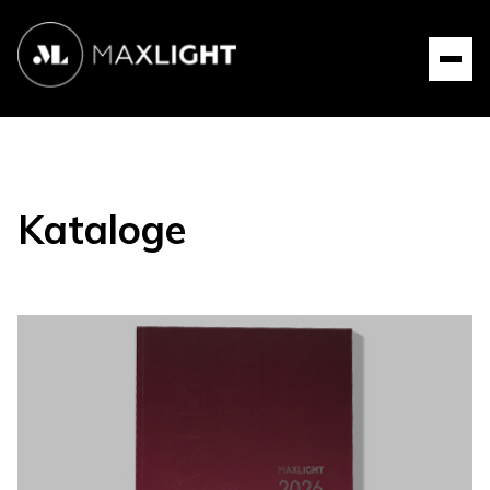
Kataloge